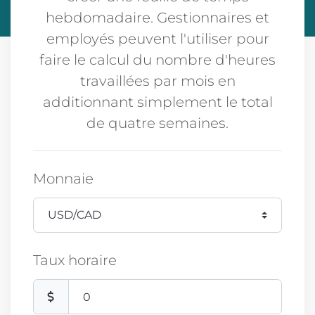
hebdomadaire. Gestionnaires et
employés peuvent l'utiliser pour
faire le calcul du nombre d'heures
travaillées par mois en
additionnant simplement le total
de quatre semaines.
Monnaie
Taux horaire