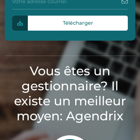
Télécharger
Vous êtes un
gestionnaire? Il
existe un meilleur
moyen: Agendrix