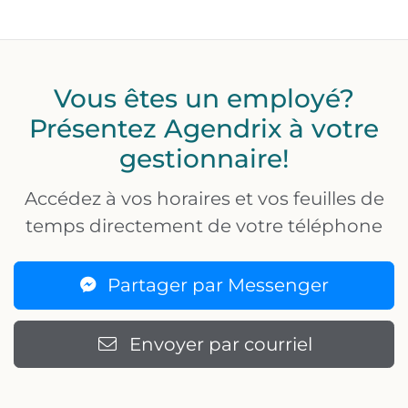
Vous êtes un employé?
Présentez Agendrix à votre
gestionnaire!
Accédez à vos horaires et vos feuilles de
temps directement de votre téléphone
Partager par Messenger
Envoyer par courriel