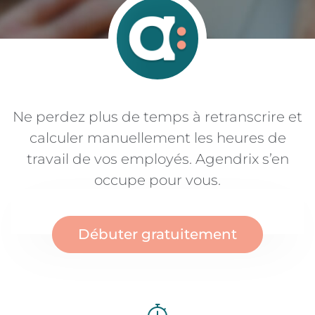
Ne perdez plus de temps à retranscrire et
calculer manuellement les heures de
travail de vos employés. Agendrix s’en
occupe pour vous.
Débuter gratuitement