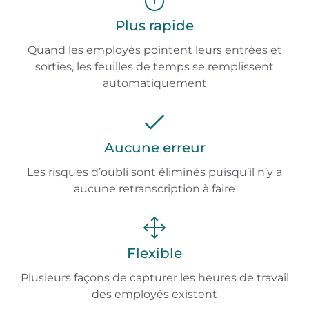
Plus rapide
Quand les employés pointent leurs entrées et
sorties, les feuilles de temps se remplissent
automatiquement
Aucune erreur
Les risques d’oubli sont éliminés puisqu’il n’y a
aucune retranscription à faire
Flexible
Plusieurs façons de capturer les heures de travail
des employés existent